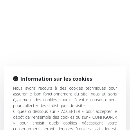
Information sur les cookies
Nous avons recours à des cookies techniques pour
assurer le bon fonctionnement du site, nous utilisons
également des cookies soumis à votre consentement
pour collecter des statistiques de visite.
Cliquez ci-dessous sur « ACCEPTER » pour accepter le
dépôt de l'ensemble des cookies ou sur « CONFIGURER
» pour choisir quels cookies nécessitant votre
consentement seront déposés (cookies statistiques),