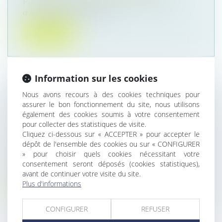
Prendre RDV en ligne: https://www.chanel-
avocat.fr/prendre-rdv.htm
Lire la suite
Information sur les cookies
Nous avons recours à des cookies techniques pour
LA PREUVE D’UNE DONATION IMPLIQUE
assurer le bon fonctionnement du site, nous utilisons
QUE SOIT CARACTÉRISÉE L’INTENTION
également des cookies soumis à votre consentement
LIBÉRALE DU DISPOSANT
pour collecter des statistiques de visite.
Cliquez ci-dessous sur « ACCEPTER » pour accepter le
Droit de la famille, des personnes et de leur
dépôt de l'ensemble des cookies ou sur « CONFIGURER
patrimoine
/
Patrimoine et succession
» pour choisir quels cookies nécessitant votre
Dans cette affaire, un héritier demande que soit
consentement seront déposés (cookies statistiques),
prises en compte, au titre d...
avant de continuer votre visite du site.
Plus d'informations
Lire la suite
CONFIGURER
REFUSER