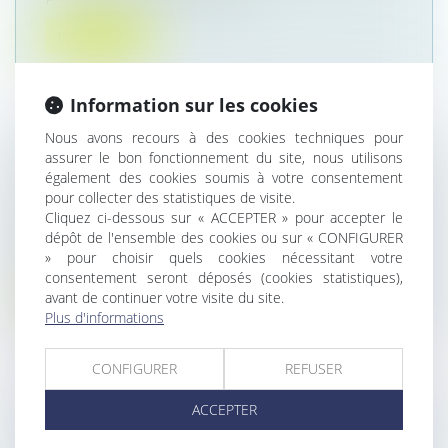
Lire la suite
Information sur les cookies
Nous avons recours à des cookies techniques pour
assurer le bon fonctionnement du site, nous utilisons
LES VIOLENCES SEXISTES EN FRANCE
également des cookies soumis à votre consentement
Droit de la famille, des personnes et de leur
pour collecter des statistiques de visite.
patrimoine
/
Violences familiales
Cliquez ci-dessous sur « ACCEPTER » pour accepter le
En 2018, 0,7 % des femmes déclarent avoir été
dépôt de l'ensemble des cookies ou sur « CONFIGURER
victimes de violences physiques...
» pour choisir quels cookies nécessitant votre
consentement seront déposés (cookies statistiques),
avant de continuer votre visite du site.
Lire la suite
Plus d'informations
CONFIGURER
REFUSER
ACCEPTER
VIOLENCE À L’ÉGARD DES FEMMES : LE