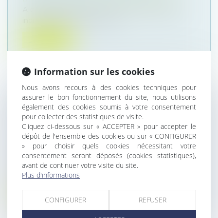
A compter de 2023, les cessions d'entreprises
individuelles (et d'EIRL surviv...
Lire la suite
Information sur les cookies
Nous avons recours à des cookies techniques pour
assurer le bon fonctionnement du site, nous utilisons
TITRES DE PARTICIPATION : DANS
également des cookies soumis à votre consentement
QUELS CAS UNE SOCIÉTÉ PEUT-ELLE
pour collecter des statistiques de visite.
Cliquez ci-dessous sur « ACCEPTER » pour accepter le
APPLIQUER LE RÉGIME DE FAVEUR
dépôt de l'ensemble des cookies ou sur « CONFIGURER
LORS DE LA CESSION DE SES TITRES ?
» pour choisir quels cookies nécessitant votre
Droit des sociétés
/
Transmission d’entreprise
consentement seront déposés (cookies statistiques),
Dans une affaire récente, le Conseil d’État a dû
avant de continuer votre visite du site.
préciser la notion de titres...
Plus d'informations
Lire la suite
CONFIGURER
REFUSER