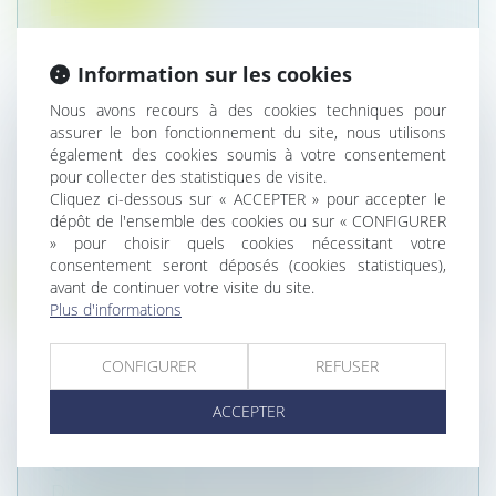
Information sur les cookies
Nous avons recours à des cookies techniques pour
assurer le bon fonctionnement du site, nous utilisons
CESSION DE PARTS SOCIALES : EFFETS
également des cookies soumis à votre consentement
DE LA PRÉSOMPTION DE SOLIDARITÉ
pour collecter des statistiques de visite.
Droit des sociétés
/
Transmission d’entreprise
Cliquez ci-dessous sur « ACCEPTER » pour accepter le
Les conventions qui emportent cession de
dépôt de l'ensemble des cookies ou sur « CONFIGURER
» pour choisir quels cookies nécessitant votre
contrôle d'une société commerciale p...
consentement seront déposés (cookies statistiques),
avant de continuer votre visite du site.
Lire la suite
Plus d'informations
CONFIGURER
REFUSER
ACCEPTER
A LYON, L'IFA PRÉSENTE UN GUIDE
CONSACRÉ À LA TRANSMISSION
D'ENTREPRISE