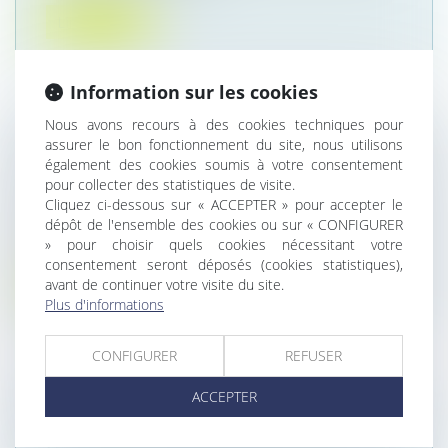
Lire la suite
Information sur les cookies
Nous avons recours à des cookies techniques pour
assurer le bon fonctionnement du site, nous utilisons
COMMENT ORGANISER ET OPTIMISER
également des cookies soumis à votre consentement
LA TRANSMISSION D’ENTREPRISE ?
pour collecter des statistiques de visite.
Droit des sociétés
/
Transmission d’entreprise
Cliquez ci-dessous sur « ACCEPTER » pour accepter le
Transmettre son entreprise n’est pas un acte de
dépôt de l'ensemble des cookies ou sur « CONFIGURER
» pour choisir quels cookies nécessitant votre
gestion courante et ne s’impr...
consentement seront déposés (cookies statistiques),
avant de continuer votre visite du site.
Lire la suite
Plus d'informations
CONFIGURER
REFUSER
ACCEPTER
PROMESSE DE CESSION D'ACTIONS À
UN PRIX IRRÉVOCABLEMENT FIXÉ : UNE