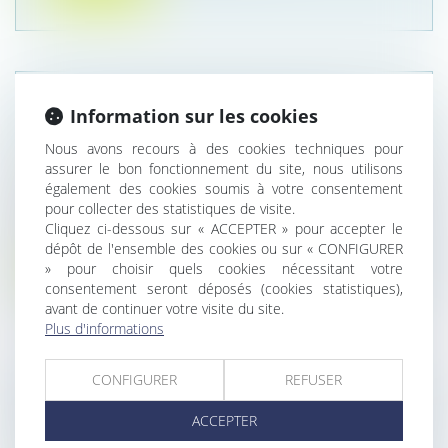
VICE DU CONSENTEMENT POUR
Information sur les cookies
INSANITÉ D’ESPRIT
Nous avons recours à des cookies techniques pour
Droit de la famille, des personnes et de leur
assurer le bon fonctionnement du site, nous utilisons
patrimoine
/
Patrimoine et succession
également des cookies soumis à votre consentement
Par acte notarié reçu le 12 novembre 2015, un
pour collecter des statistiques de visite.
Cliquez ci-dessous sur « ACCEPTER » pour accepter le
homme et son épouse, ont vendu...
dépôt de l'ensemble des cookies ou sur « CONFIGURER
» pour choisir quels cookies nécessitant votre
Lire la suite
consentement seront déposés (cookies statistiques),
avant de continuer votre visite du site.
Plus d'informations
CONFIGURER
REFUSER
QUELLES SONT LES DÉMARCHES À
ACCEPTER
FAIRE APRÈS UN DÉCÈS ?