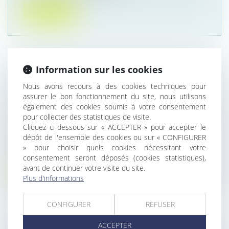
Lire la suite
Information sur les cookies
DÉDUCTIBILITÉ LIMITÉE POUR LA
Nous avons recours à des cookies techniques pour
PENSION ALIMENTAIRE VERSÉE À UN
assurer le bon fonctionnement du site, nous utilisons
ENFANT MAJEUR
également des cookies soumis à votre consentement
Droit de la famille, des personnes et de leur
pour collecter des statistiques de visite.
Cliquez ci-dessous sur « ACCEPTER » pour accepter le
patrimoine
/
Patrimoine et succession
dépôt de l'ensemble des cookies ou sur « CONFIGURER
La pension alimentaire versée pour l'entretien et
» pour choisir quels cookies nécessitant votre
l'éducation d'un enfant maj...
consentement seront déposés (cookies statistiques),
avant de continuer votre visite du site.
Lire la suite
Plus d'informations
CONFIGURER
REFUSER
ACCEPTER