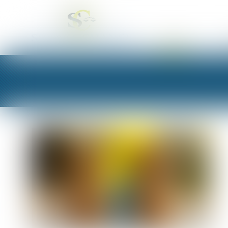
ACCUEIL