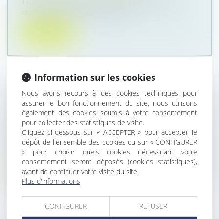
La rentrée scolaire est une étape importante
dans l’année pour les parents et...
Lire la suite
Information sur les cookies
Nous avons recours à des cookies techniques pour
COMMENT GÉRER LES VACANCES EN
assurer le bon fonctionnement du site, nous utilisons
CAS DE SÉPARATION?
également des cookies soumis à votre consentement
Droit de la famille, des personnes et de leur
pour collecter des statistiques de visite.
patrimoine
/
Divorce et séparation
Cliquez ci-dessous sur « ACCEPTER » pour accepter le
Avec l’arrivée de l’été, les parents séparés
dépôt de l'ensemble des cookies ou sur « CONFIGURER
» pour choisir quels cookies nécessitant votre
commencent à organiser les vacan...
consentement seront déposés (cookies statistiques),
avant de continuer votre visite du site.
Lire la suite
Plus d'informations
CONFIGURER
REFUSER