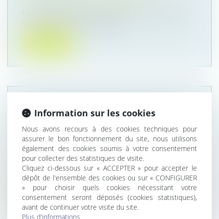
patrimoine
/
Divorce et séparation
Un notaire pourra tenir compte d'un jugement de
divorce prononcé à l'étranger...
Lire la suite
DEVOIR DE SECOURS ET PRESTATION
Information sur les cookies
COMPENSATOIRE : L’ABSENCE DE
Nous avons recours à des cookies techniques pour
POROSITÉ
assurer le bon fonctionnement du site, nous utilisons
Droit de la famille, des personnes et de leur
également des cookies soumis à votre consentement
patrimoine
/
Divorce et séparation
pour collecter des statistiques de visite.
La Cour de cassation rappelle que l’avantage
Cliquez ci-dessous sur « ACCEPTER » pour accepter le
constitué par la jouissance grat...
dépôt de l'ensemble des cookies ou sur « CONFIGURER
» pour choisir quels cookies nécessitant votre
Lire la suite
consentement seront déposés (cookies statistiques),
avant de continuer votre visite du site.
Plus d'informations