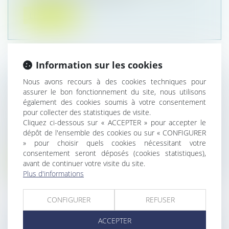
Lire la suite
Information sur les cookies
Nous avons recours à des cookies techniques pour
UN MARIAGE DE RAISON N'EST PAS
assurer le bon fonctionnement du site, nous utilisons
NUL
également des cookies soumis à votre consentement
Droit de la famille, des personnes et de leur
pour collecter des statistiques de visite.
patrimoine
/
Couples et régime matrimoniaux
Cliquez ci-dessous sur « ACCEPTER » pour accepter le
Le mariage contracté sans amour, pour des
dépôt de l'ensemble des cookies ou sur « CONFIGURER
considérations raisonnables, voire...
» pour choisir quels cookies nécessitant votre
consentement seront déposés (cookies statistiques),
Lire la suite
avant de continuer votre visite du site.
Plus d'informations
CONFIGURER
REFUSER
ACCEPTER