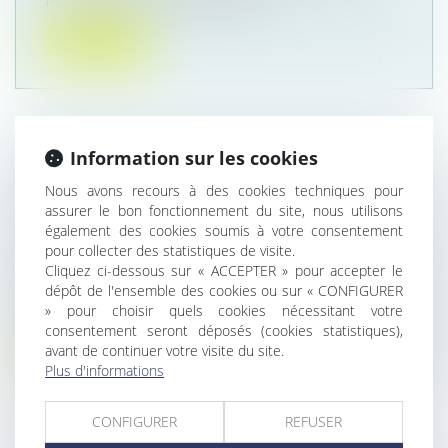
mariée sous le régime de la sép...
Lire la suite
Information sur les cookies
SANS INTENTION FRAUDULEUSE
Nous avons recours à des cookies techniques pour
CONSTATÉE, PAS DE RECEL DE
assurer le bon fonctionnement du site, nous utilisons
COMMUNAUTÉ PRONONCÉ
également des cookies soumis à votre consentement
Droit de la famille, des personnes et de leur
pour collecter des statistiques de visite.
patrimoine
/
Couples et régime matrimoniaux
Cliquez ci-dessous sur « ACCEPTER » pour accepter le
La constatation matérielle du détournement par
dépôt de l'ensemble des cookies ou sur « CONFIGURER
» pour choisir quels cookies nécessitant votre
le mari du prix de vente de pl...
consentement seront déposés (cookies statistiques),
avant de continuer votre visite du site.
Lire la suite
Plus d'informations
CONFIGURER
REFUSER