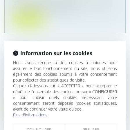
Dans le cadre d’un mariage soumis au régime de
la communauté légale, les bien...
Lire la suite
Information sur les cookies
PROPOSITION DE LOI VISANT À
Nous avons recours à des cookies techniques pour
RENFORCER LA LUTTE CONTRE LES
assurer le bon fonctionnement du site, nous utilisons
VIOLENCES SEXUELLES ET SEXISTES
également des cookies soumis à votre consentement
Droit de la famille, des personnes et de leur
pour collecter des statistiques de visite.
patrimoine
/
Violences familiales
Cliquez ci-dessous sur « ACCEPTER » pour accepter le
Cette proposition de loi transpartisane vise à
dépôt de l'ensemble des cookies ou sur « CONFIGURER
» pour choisir quels cookies nécessitant votre
renforcer la lutte contre les...
consentement seront déposés (cookies statistiques),
avant de continuer votre visite du site.
Lire la suite
Plus d'informations
CONFIGURER
REFUSER