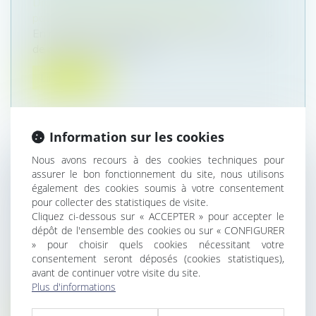
Droit de la famille, des personnes et de leur
patrimoine
/
Patrimoine et succession
En matière successorale, les héritiers sont saisis
de plein droit du patrimoi...
Lire la suite
Information sur les cookies
Nous avons recours à des cookies techniques pour
BIENS COMMUNS ET DETTES
assurer le bon fonctionnement du site, nous utilisons
PERSONNELLES : PAS DE
également des cookies soumis à votre consentement
pour collecter des statistiques de visite.
CONDAMNATION DU CONJOINT NON
Cliquez ci-dessous sur « ACCEPTER » pour accepter le
DÉBITEUR
dépôt de l'ensemble des cookies ou sur « CONFIGURER
Droit de la famille, des personnes et de leur
» pour choisir quels cookies nécessitant votre
patrimoine
/
Couples et régime matrimoniaux
consentement seront déposés (cookies statistiques),
En régime de communauté légale, le paiement
avant de continuer votre visite du site.
des dettes personnelles contracté...
Plus d'informations
Lire la suite