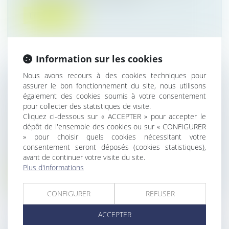
Lire la suite
Information sur les cookies
Nous avons recours à des cookies techniques pour
PRESTATION COMPENSATOIRE ET
assurer le bon fonctionnement du site, nous utilisons
CIRCONSTANCES ANTÉRIEURES AU
également des cookies soumis à votre consentement
pour collecter des statistiques de visite.
PRONONCÉ DU DIVORCE
Cliquez ci-dessous sur « ACCEPTER » pour accepter le
Droit de la famille, des personnes et de leur
dépôt de l'ensemble des cookies ou sur « CONFIGURER
patrimoine
/
Divorce et séparation
» pour choisir quels cookies nécessitant votre
Il résulte de l’article 270 du Code civil que l’un des
consentement seront déposés (cookies statistiques),
époux peut être tenu d...
avant de continuer votre visite du site.
Plus d'informations
Lire la suite
CONFIGURER
REFUSER
ACCEPTER