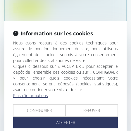
Lire la suite
Information sur les cookies
Nous avons recours à des cookies techniques pour
RÈGLEMENT DE LA SUCCESSION
assurer le bon fonctionnement du site, nous utilisons
Droit de la famille, des personnes et de leur
également des cookies soumis à votre consentement
patrimoine
/
Patrimoine et succession
pour collecter des statistiques de visite.
Cliquez ci-dessous sur « ACCEPTER » pour accepter le
Le légataire à titre universel d’une succession
dépôt de l'ensemble des cookies ou sur « CONFIGURER
copreneur d’un bail rural ave...
» pour choisir quels cookies nécessitant votre
consentement seront déposés (cookies statistiques),
Lire la suite
avant de continuer votre visite du site.
Plus d'informations
CONFIGURER
REFUSER
ACCEPTER
CEDH : RELATIONS ENTRE L’ENFANT ET
L’EX-COMPAGNE DE LA MÈRE