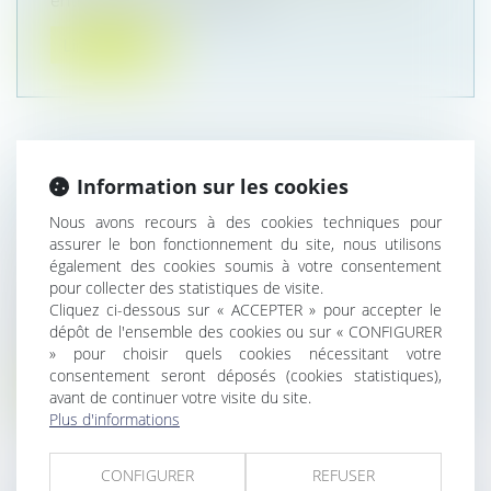
entreprise est nécessaire no...
Lire la suite
Information sur les cookies
RÉGIME MATRIMONIAL : PRÉSOMPTION
SIMPLE POUR LA LOI DU PREMIER
Nous avons recours à des cookies techniques pour
DOMICILE CONJUGAL
assurer le bon fonctionnement du site, nous utilisons
également des cookies soumis à votre consentement
Droit de la famille, des personnes et de leur
pour collecter des statistiques de visite.
patrimoine
/
Couples et régime matrimoniaux
Cliquez ci-dessous sur « ACCEPTER » pour accepter le
La règle selon laquelle la détermination de la loi
dépôt de l'ensemble des cookies ou sur « CONFIGURER
applicable au régime matri...
» pour choisir quels cookies nécessitant votre
consentement seront déposés (cookies statistiques),
Lire la suite
avant de continuer votre visite du site.
Plus d'informations
CONFIGURER
REFUSER