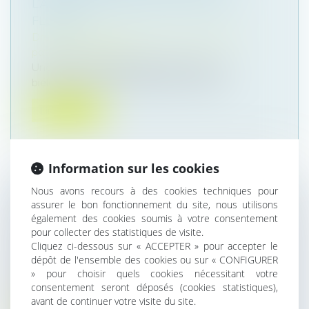
L’ARRÊT APPLIQUANT LA LOI DE
FLORIDE
Droit de la famille, des personnes et de leur
patrimoine
/
Filiation
Une femme de nationalité américaine et
biélorusse a donné naissance à un enfa...
Lire la suite
Information sur les cookies
Nous avons recours à des cookies techniques pour
PUBLICITÉ DES CESSIONS DE PARTS
assurer le bon fonctionnement du site, nous utilisons
SOCIALES DE SOCIÉTÉS CIVILES : DE
également des cookies soumis à votre consentement
pour collecter des statistiques de visite.
NOUVELLES FORMALITÉS
Cliquez ci-dessous sur « ACCEPTER » pour accepter le
Droit des sociétés
/
Transmission d’entreprise
dépôt de l'ensemble des cookies ou sur « CONFIGURER
Un décret n° 2026-340 du 30 avril 2026 relatif
» pour choisir quels cookies nécessitant votre
aux formalités des entreprises...
consentement seront déposés (cookies statistiques),
avant de continuer votre visite du site.