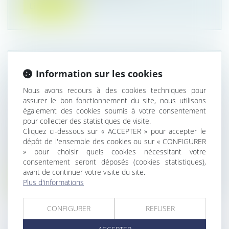
Lire la suite
L’ATTEINTE AU DROIT AU RESPECT DE
Information sur les cookies
LA VIE PRIVÉE ET FAMILIALE N’EST PAS
Nous avons recours à des cookies techniques pour
CONSTITUÉE PAR L’IRRECEVABILITÉ DE
assurer le bon fonctionnement du site, nous utilisons
L’ACTION EN RECHERCHE DE
également des cookies soumis à votre consentement
pour collecter des statistiques de visite.
PATERNITÉ
Cliquez ci-dessous sur « ACCEPTER » pour accepter le
(NPU) Droit de la famille
dépôt de l'ensemble des cookies ou sur « CONFIGURER
Selon la Cour de cassation, l’atteinte au droit au
» pour choisir quels cookies nécessitant votre
respect de la vie privée q...
consentement seront déposés (cookies statistiques),
avant de continuer votre visite du site.
Lire la suite
Plus d'informations
CONFIGURER
REFUSER