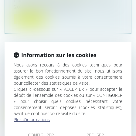
Par un décret paru au Journal officiel du 16 juin
2023, le Gouvernement a ins...
Lire la suite
Information sur les cookies
DE L’IMPORTANCE DU RÔLE DU
Nous avons recours à des cookies techniques pour
DONATEUR DANS LA DONATION-
assurer le bon fonctionnement du site, nous utilisons
PARTAGE
également des cookies soumis à votre consentement
Droit de la famille, des personnes et de leur
pour collecter des statistiques de visite.
patrimoine
/
Patrimoine et succession
Cliquez ci-dessous sur « ACCEPTER » pour accepter le
L’arrêt du 12 juillet 2023 fait figure d’illustration
dépôt de l'ensemble des cookies ou sur « CONFIGURER
» pour choisir quels cookies nécessitant votre
récente de la volonté d...
consentement seront déposés (cookies statistiques),
avant de continuer votre visite du site.
Lire la suite
Plus d'informations
CONFIGURER
REFUSER