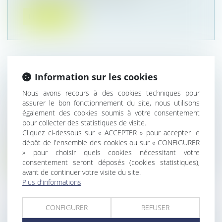
Lire la suite
Information sur les cookies
L’IMPUTATION EN ASSIETTE DES LEGS
Nous avons recours à des cookies techniques pour
EN USUFRUIT
assurer le bon fonctionnement du site, nous utilisons
Droit de la famille, des personnes et de leur
également des cookies soumis à votre consentement
patrimoine
/
Patrimoine et succession
pour collecter des statistiques de visite.
La Cour de cassation confirme que le legs d’un
Cliquez ci-dessous sur « ACCEPTER » pour accepter le
usufruit s’impute en assiette....
dépôt de l'ensemble des cookies ou sur « CONFIGURER
» pour choisir quels cookies nécessitant votre
Lire la suite
consentement seront déposés (cookies statistiques),
avant de continuer votre visite du site.
Plus d'informations
CONFIGURER
REFUSER