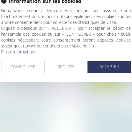
Information sur les cookies
 » : POUR LES
LE COLLATÉRA
Nous avons recours à des cookies techniques pour assurer le bon
fonctionnement du site, nous utilisons également des cookies soumis
RATION VAUT
PEUT PAS BÉNÉ
à votre consentement pour collecter des statistiques de visite.
L’EXONÉRATION
Cliquez ci-dessous sur « ACCEPTER » pour accepter le dépôt de
ise
DU CGI : FOND
l'ensemble des cookies ou sur « CONFIGURER » pour choisir quels
lai de 6 mois à la
JURISPRUDENC
cookies nécessitant votre consentement seront déposés (cookies
statistiques), avant de continuer votre visite du site.
Droit de la famille,
Plus d'informations
Couples et régime 
Quelques mois après
même régime d’exon
ACCEPTER
CONFIGURER
REFUSER
Lire la suite
S FAITES AUX
EXONÉRATION T
SUCCESSION EN
ur patrimoine
/
ART. 796-0 TER