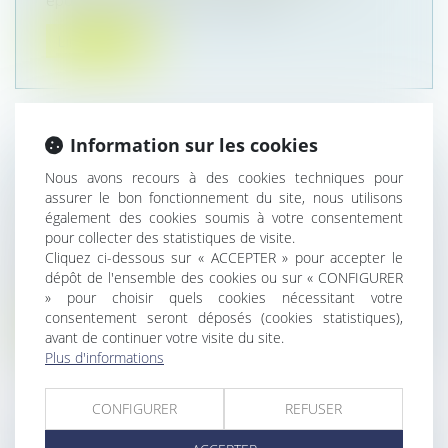
épargne en actions, le compte est...
Lire la suite
Information sur les cookies
IMMOBILIER À TEMPS PARTAGÉ : LA
Nous avons recours à des cookies techniques pour
MÉFIANCE S'IMPOSE AVANT DE SIGNER
assurer le bon fonctionnement du site, nous utilisons
également des cookies soumis à votre consentement
Droit de la famille, des personnes et de leur
pour collecter des statistiques de visite.
patrimoine
/
Patrimoine et succession
Cliquez ci-dessous sur « ACCEPTER » pour accepter le
Souvent décrié, l’achat d’un droit de séjour dans
dépôt de l'ensemble des cookies ou sur « CONFIGURER
une résidence de vacances c...
» pour choisir quels cookies nécessitant votre
consentement seront déposés (cookies statistiques),
Lire la suite
avant de continuer votre visite du site.
Plus d'informations
CONFIGURER
REFUSER