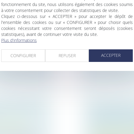
fonctionnement du site, nous utilisons également des cookies soumis
EC RÉSERVE
GESTATION POU
à votre consentement pour collecter des statistiques de visite.
 POUVOIRS DE
(NPU) Droit de la fa
Cliquez ci-dessous sur « ACCEPTER » pour accepter le dépôt de
Par deux arrêts trè
l'ensemble des cookies ou sur « CONFIGURER » pour choisir quels
CTATION DES
cookies nécessitant votre consentement seront déposés (cookies
l’assemblée plénière.
E
statistiques), avant de continuer votre visite du site.
ur patrimoine
/
Plus d'informations
Lire la suite
 la Cour d’appel de
ACCEPTER
CONFIGURER
REFUSER
 DE L'ARTICLE
LES HÉRITIERS
RESTITUER À L
ur patrimoine
/
PROPRIÉTAIRE
Droit de la famille,