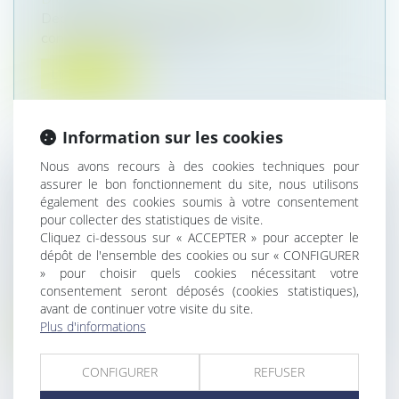
Depuis plus de dix ans, la création d’entreprise
connaît un fort dynamisme. C...
Lire la suite
Information sur les cookies
Nous avons recours à des cookies techniques pour
assurer le bon fonctionnement du site, nous utilisons
LES AVANTAGES DE L'ASSURANCE VIE
également des cookies soumis à votre consentement
POUR PRÉPARER SA SUCCESSION
pour collecter des statistiques de visite.
Droit de la famille, des personnes et de leur
Cliquez ci-dessous sur « ACCEPTER » pour accepter le
patrimoine
/
Patrimoine et succession
dépôt de l'ensemble des cookies ou sur « CONFIGURER
» pour choisir quels cookies nécessitant votre
L'assurance vie présente de nombreux atouts
consentement seront déposés (cookies statistiques),
pour préparer la transmission de...
avant de continuer votre visite du site.
Plus d'informations
Lire la suite
CONFIGURER
REFUSER